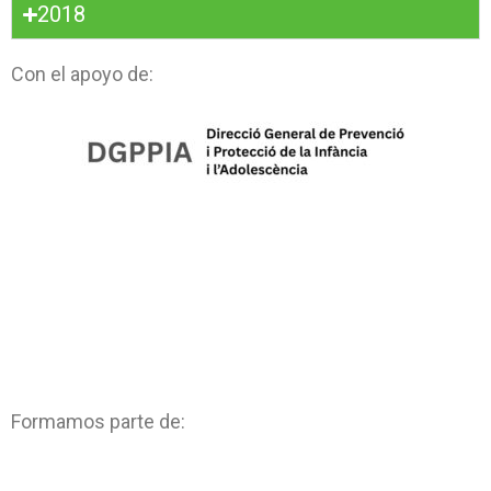
2018
Con el apoyo de:
Formamos parte de: