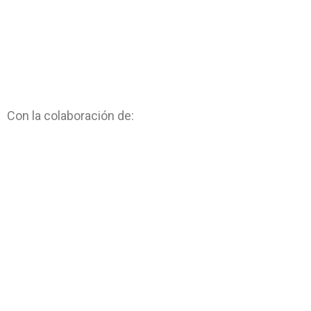
Con la colaboración de: