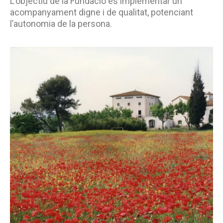
L’objectiu de la Fundació és implementar un
acompanyament digne i de qualitat, potenciant
l’autonomia de la persona.