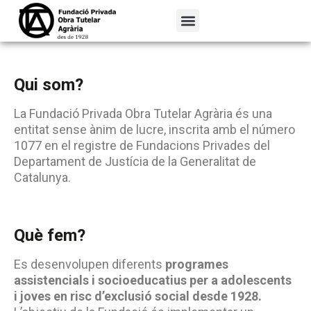
Qui som?
La Fundació Privada Obra Tutelar Agrària és una
entitat sense ànim de lucre, inscrita amb el número
1077 en el registre de Fundacions Privades del
Departament de Justícia de la Generalitat de
Catalunya.
Què fem?
Es desenvolupen diferents
programes
assistencials i socioeducatius per a adolescents
i joves en risc d’exclusió social desde 1928.