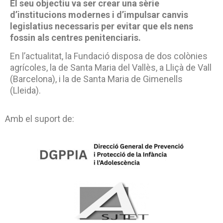
El seu objectiu va ser crear una sèrie
d’institucions modernes i d’impulsar canvis
legislatius necessaris per evitar que els nens
fossin als centres penitenciaris.
En l’actualitat, la Fundació disposa de dos colònies
agrícoles, la de Santa Maria del Vallès, a Lliçà de Vall
(Barcelona), i la de Santa Maria de Gimenells
(Lleida).
Amb el suport de: