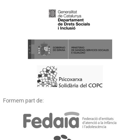
Formem part de: