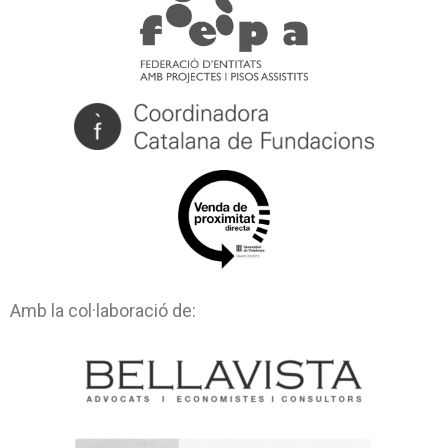
Amb la col·laboració de: