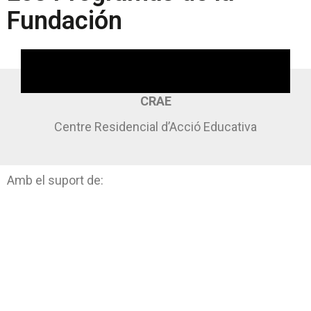
Fundación
CRAE
Centre Residencial d’Acció Educativa
Amb el suport de: