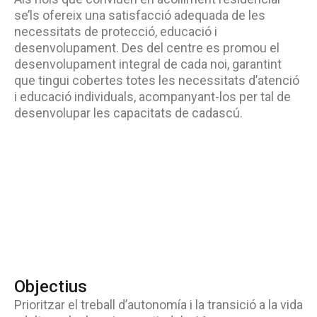
se’ls ofereix una satisfacció adequada de les
necessitats de protecció, educació i
desenvolupament. Des del centre es promou el
desenvolupament integral de cada noi, garantint
que tingui cobertes totes les necessitats d’atenció
i educació individuals, acompanyant-los per tal de
desenvolupar les capacitats de cadascú.
Objectius
Prioritzar el treball d’autonomía i la transició a la vida