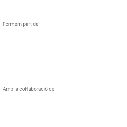
Formem part de:
Amb la col·laboració de: