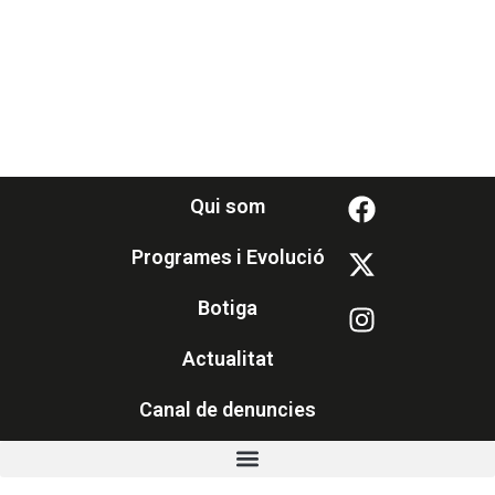
Qui som
Programes i Evolució
Botiga
Actualitat
Canal de denuncies