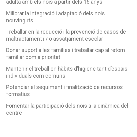
adulta amb els nois a partir dels 16 anys
Millorar la integració i adaptació dels nois
nouvinguts
Treballar en la reducció i la prevenció de casos de
maltractament i / o assatjament escolar
Donar suport a les famílies i treballar cap al retorn
familiar com a prioritat
Mantenir el treball en hàbits d’higiene tant d’espais
individuals com comuns
Potenciar el seguiment i finalització de recursos
formatius
Fomentar la participació dels nois a la dinàmica del
centre