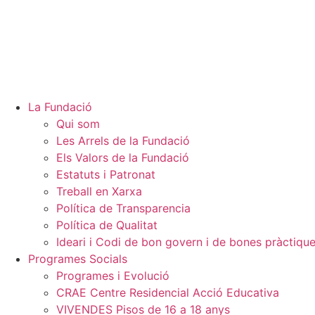
La Fundació
Qui som
Les Arrels de la Fundació
Els Valors de la Fundació
Estatuts i Patronat
Treball en Xarxa
Política de Transparencia
Política de Qualitat
Ideari i Codi de bon govern i de bones pràctiqu
Programes Socials
Programes i Evolució
CRAE Centre Residencial Acció Educativa
VIVENDES Pisos de 16 a 18 anys