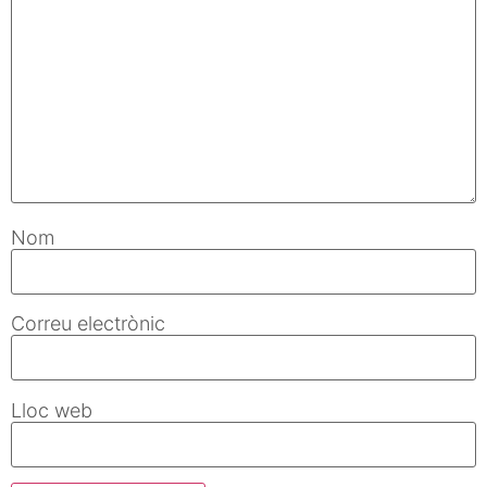
Nom
Correu electrònic
Lloc web