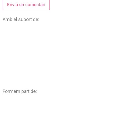
Amb el suport de:
Formem part de: