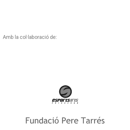
Amb la col·laboració de: