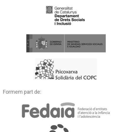
Formem part de: