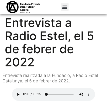
Entrevista a
Radio Estel, el 5
de febrer de
2022
Entrevista realitzada a la Fundació, a Radio Estel
Catalunya, el 5 de febrer de 2022.