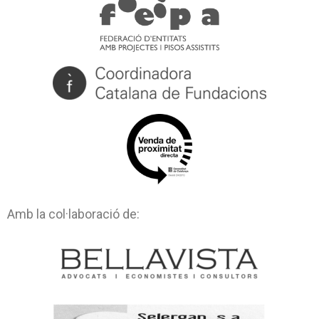
Amb la col·laboració de: