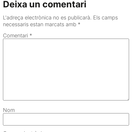
Deixa un comentari
L'adreça electrònica no es publicarà.
Els camps
necessaris estan marcats amb
*
Comentari
*
Nom