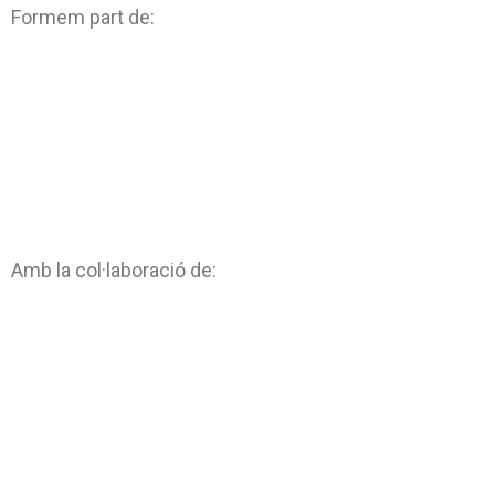
Formem part de:
Amb la col·laboració de: