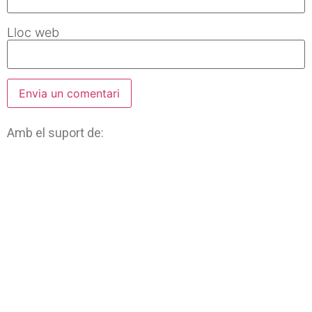
Lloc web
Amb el suport de: