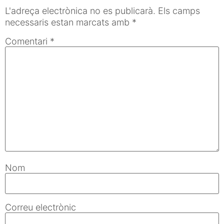
L'adreça electrònica no es publicarà.
Els camps
necessaris estan marcats amb
*
Comentari
*
Nom
Correu electrònic