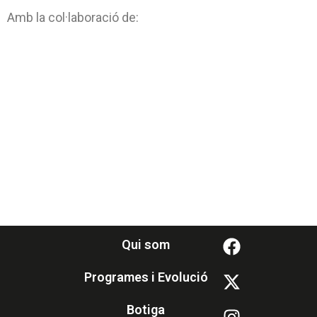
Amb la col·laboració de:
Qui som
Programes i Evolució
Botiga