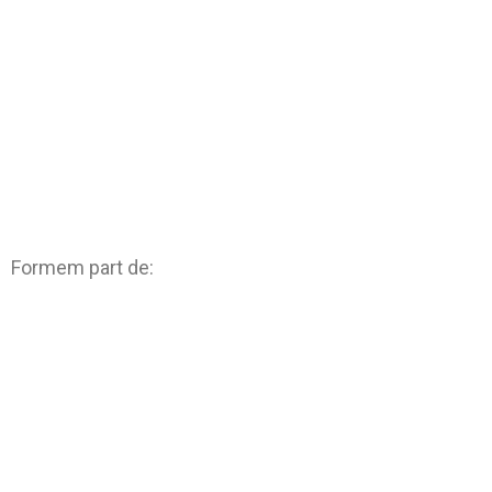
Formem part de: