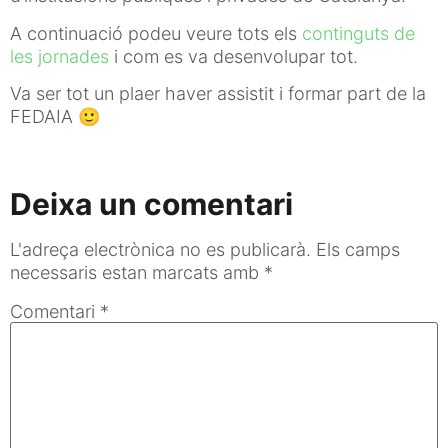
A continuació podeu veure tots els
continguts de
les jornades
i com es va desenvolupar tot.
Va ser tot un plaer haver assistit i formar part de la
FEDAIA 🙂
Deixa un comentari
L'adreça electrònica no es publicarà.
Els camps
necessaris estan marcats amb
*
Comentari
*