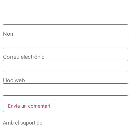
Nom
Correu electrònic
Lloc web
Amb el suport de: